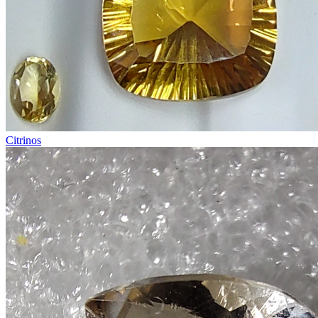
Citrinos