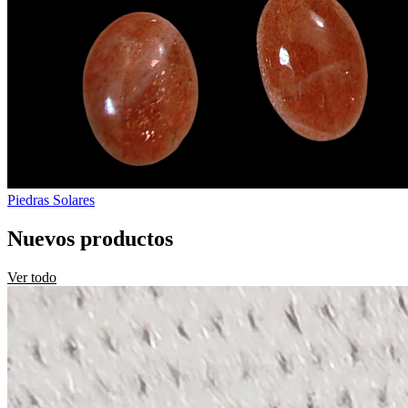
Piedras Solares
Nuevos productos
Ver todo