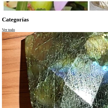
Categorías
Ver todo