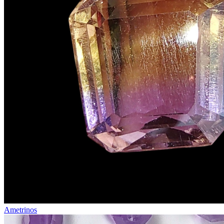
Ametrinos