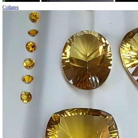
Collares