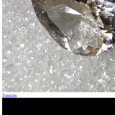
Topacios