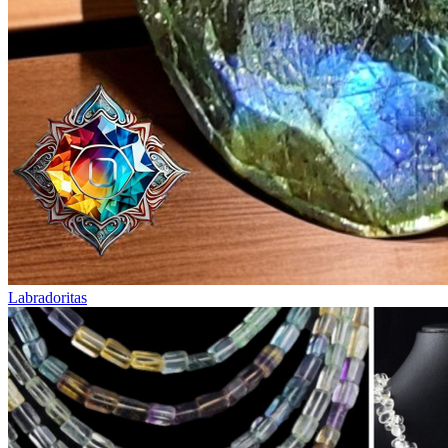
Labradoritas