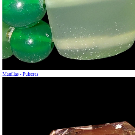
Manillas - Pulseras