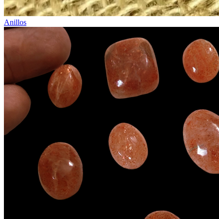
Anillos