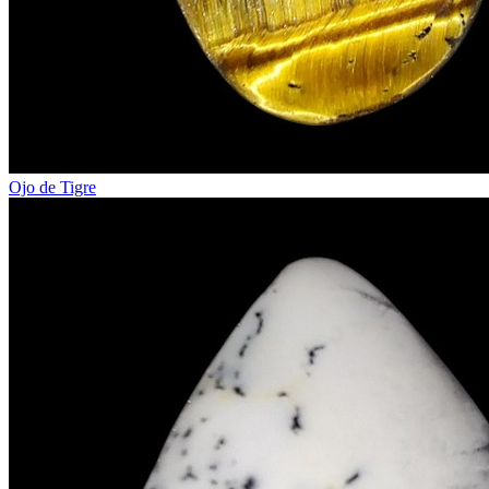
Ojo de Tigre