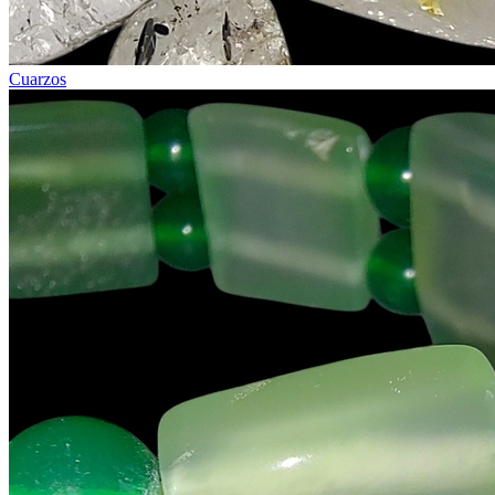
Cuarzos