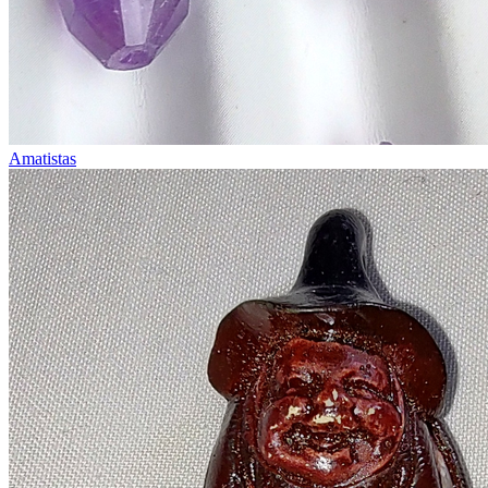
Amatistas