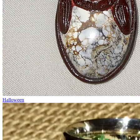
Halloween