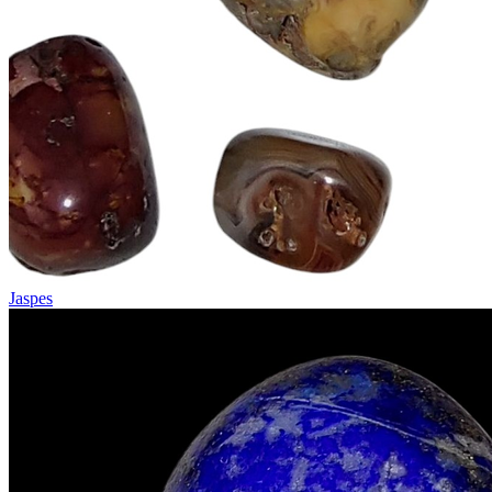
Jaspes